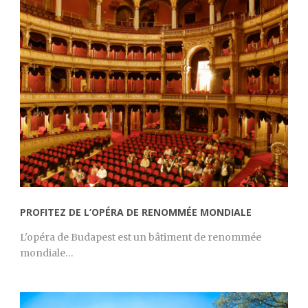
PROFITEZ DE L’OPÉRA DE RENOMMÉE MONDIALE
L'opéra de Budapest est un bâtiment de renommée
mondiale…