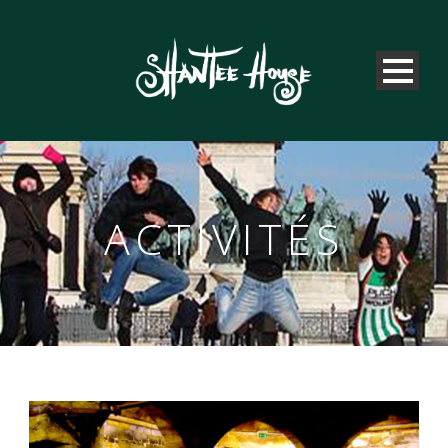
ACTIVITÉS