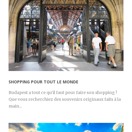
SHOPPING POUR TOUT LE MONDE
Budapest a tout ce qu'il faut pour faire son shopping !
Que vous recherchiez des souvenirs originaux faits à la
main...