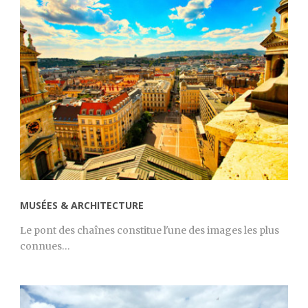
MUSÉES & ARCHITECTURE
Le pont des chaînes constitue l'une des images les plus
connues…