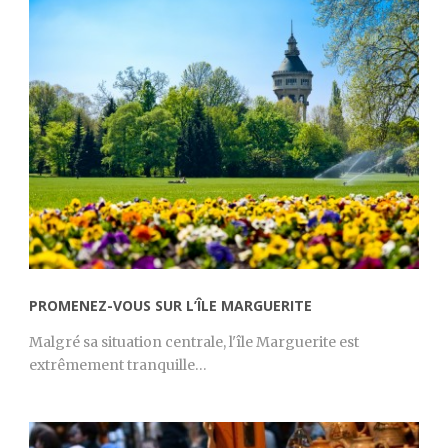
PROMENEZ-VOUS SUR L’ÎLE MARGUERITE
Malgré sa situation centrale, l'île Marguerite est
extrêmement tranquille…