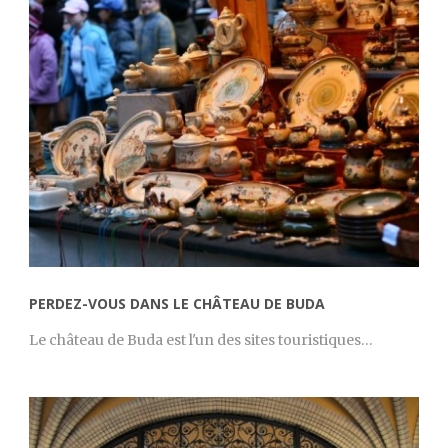
PERDEZ-VOUS DANS LE CHÂTEAU DE BUDA
Le château de Buda est l'un des sites touristiques…