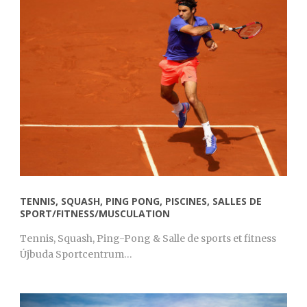
TENNIS, SQUASH, PING PONG, PISCINES, SALLES DE
SPORT/FITNESS/MUSCULATION
Tennis, Squash, Ping-Pong & Salle de sports et fitness
Újbuda Sportcentrum…