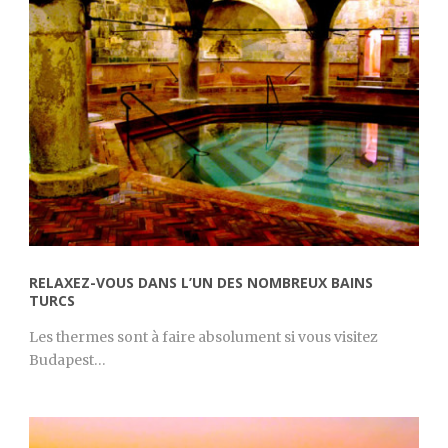
RELAXEZ-VOUS DANS L’UN DES NOMBREUX BAINS
TURCS
Les thermes sont à faire absolument si vous visitez
Budapest…