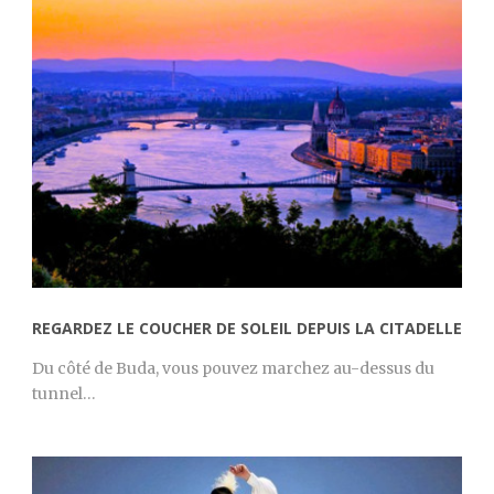
REGARDEZ LE COUCHER DE SOLEIL DEPUIS LA CITADELLE
Du côté de Buda, vous pouvez marchez au-dessus du
tunnel…