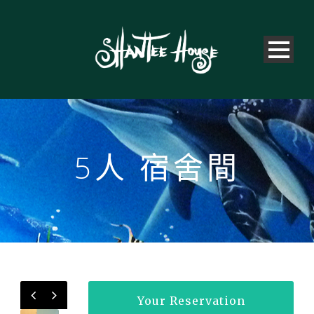
5人 宿舍間
Your Reservation