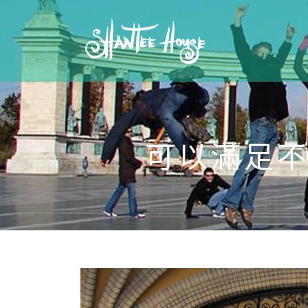
可以滿足不