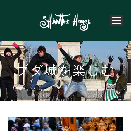
ブダ城を楽しむ