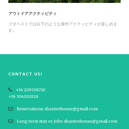
アウトドアアクティビティ
ブダペストでは以下のような屋外アクティビティが楽しめま
す...
CONTACT US!
+36 209538710
+36 304020328
Reservations: shanteehouse@gmail.com
Long term stay or Jobs: shanteehouse@gmail.com