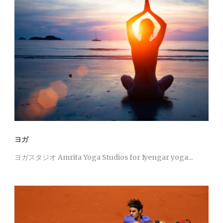
ヨガ
ヨガスタジオ Amrita Yoga Studios for Iyengar yoga...