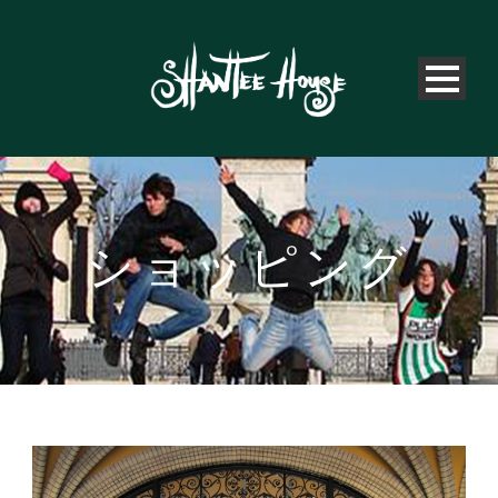
ショッピング