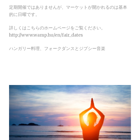
定期開催ではありませんが、マーケットが開かれるのは基本
的に日曜です。
詳しくはこちらのホームページをご覧ください。
http://www.wamp.hu/en/fair_dates
ハンガリー料理、フォークダンスとジプシー音楽